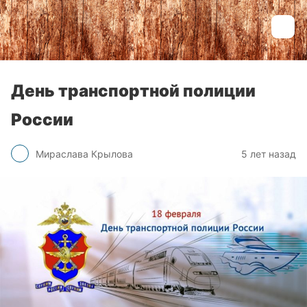
День транспортной полиции
России
Мираслава Крылова
5 лет назад