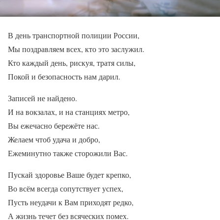
В день транспортной полиции России,
Мы поздравляем всех, кто это заслужил.
Кто каждый день, рискуя, тратя силы,
Покой и безопасность нам дарил.
Записей не найдено.
И на вокзалах, и на станциях метро,
Вы ежечасно бережёте нас.
Желаем чтоб удача и добро,
Ежеминутно также сторожили Вас.
Пускай здоровье Ваше будет крепко,
Во всём всегда сопутствует успех,
Пусть неудачи к Вам приходят редко,
А жизнь течет без всяческих помех.