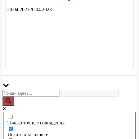
20.04.2023
26.04.2023
Только точные совпадения
Искать в заголовке