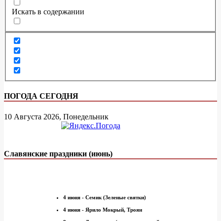
Искать в содержании
ПОГОДА СЕГОДНЯ
10 Августа 2026, Понедельник
Славянские праздники (июнь)
4 июня - Семик (Зеленые святки)
4 июня - Ярило Мокрый, Троян