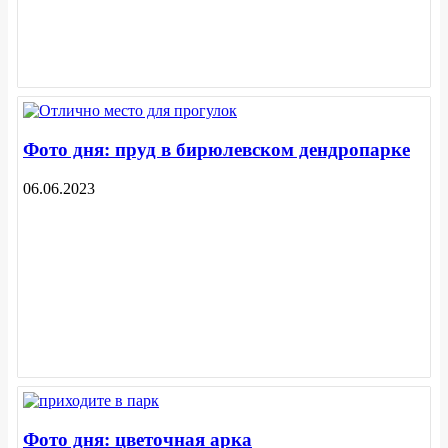
Фото дня: пруд в бирюлевском дендропарке
06.06.2023
Фото дня: цветочная арка