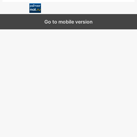
Go to mobile version