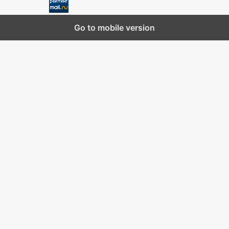
Go to mobile version