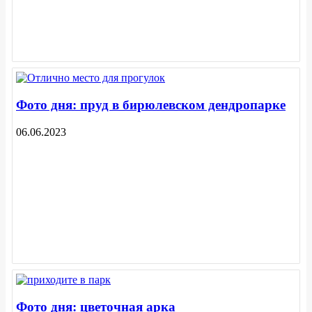
Фото дня: пруд в бирюлевском дендропарке
06.06.2023
Фото дня: цветочная арка