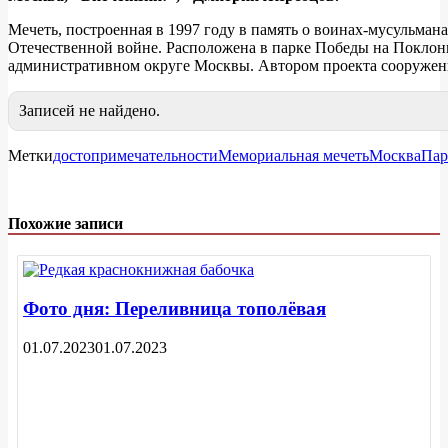
Мечеть, построенная в 1997 году в память о воинах-мусульман
Отечественной войне. Расположена в парке Победы на Поклон
административном округе Москвы. Автором проекта сооружени
Записей не найдено.
Метки
достопримечательности
Мемориальная мечеть
Москва
Пар
Похожие записи
Фото дня: Переливница тополёвая
01.07.2023
01.07.2023