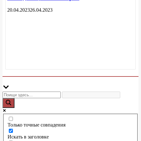
20.04.2023
26.04.2023
Только точные совпадения
Искать в заголовке