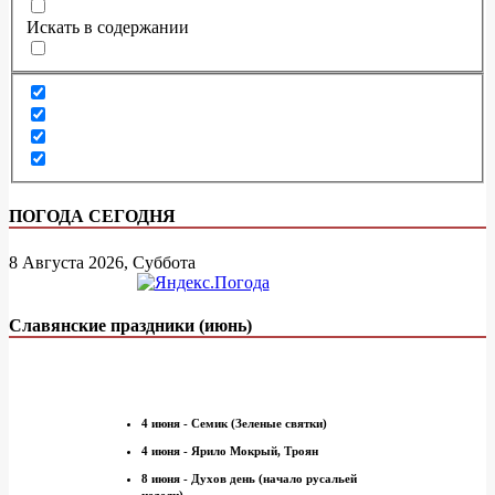
Искать в содержании
ПОГОДА СЕГОДНЯ
8 Августа 2026, Суббота
Славянские праздники (июнь)
4 июня - Семик (Зеленые святки)
4 июня - Ярило Мокрый, Троян
8 июня - Духов день (начало русальей