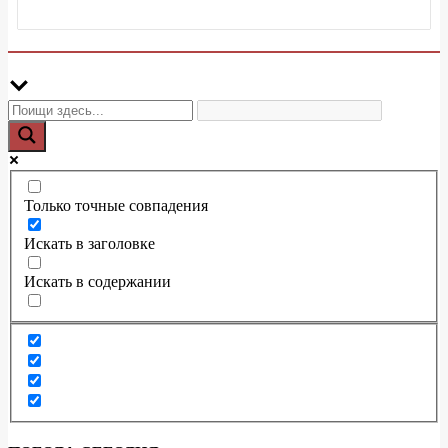
Только точные совпадения
Искать в заголовке
Искать в содержании