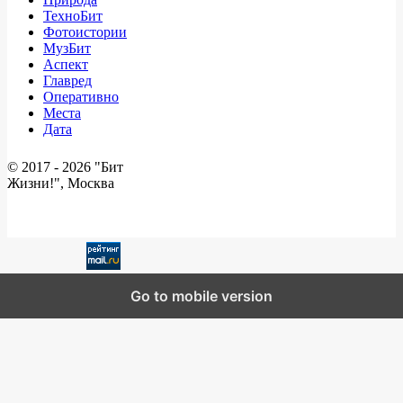
ТехноБит
Фотоистории
МузБит
Аспект
Главред
Оперативно
Места
Дата
© 2017 -
2026 "Бит
Жизни!", Москва
Go to mobile version