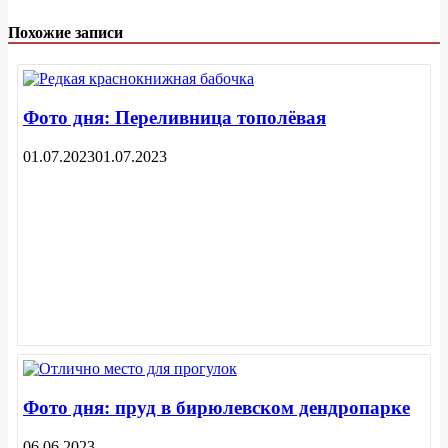
Похожие записи
Фото дня: Переливница тополёвая
01.07.2023
01.07.2023
Фото дня: пруд в бирюлевском дендропарке
06.06.2023