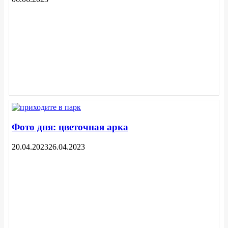
Фото дня: цветочная арка
20.04.2023
26.04.2023