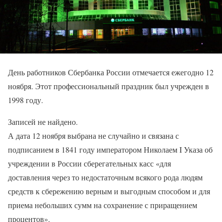
День работников Сбербанка России отмечается ежегодно 12
ноября. Этот профессиональный праздник был учрежден в
1998 году.
Записей не найдено.
А дата 12 ноября выбрана не случайно и связана с
подписанием в 1841 году императором Николаем I Указа об
учреждении в России сберегательных касс «для
доставления через то недостаточным всякого рода людям
средств к сбережению верным и выгодным способом и для
приема небольших сумм на сохранение с приращением
процентов».