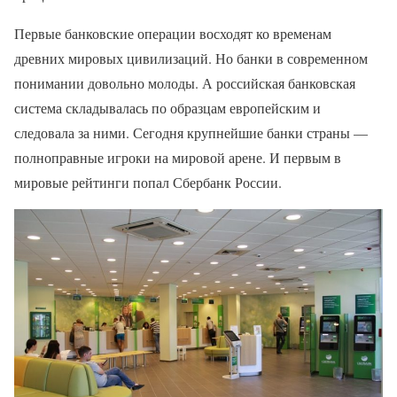
Первые банковские операции восходят ко временам
древних мировых цивилизаций. Но банки в современном
понимании довольно молоды. А российская банковская
система складывалась по образцам европейским и
следовала за ними. Сегодня крупнейшие банки страны —
полноправные игроки на мировой арене. И первым в
мировые рейтинги попал Сбербанк России.