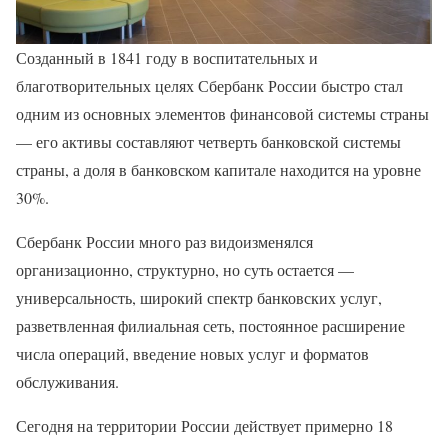
Созданный в 1841 году в воспитательных и
благотворительных целях Сбербанк России быстро стал
одним из основных элементов финансовой системы страны
— его активы составляют четверть банковской системы
страны, а доля в банковском капитале находится на уровне
30%.
Сбербанк России много раз видоизменялся
организационно, структурно, но суть остается —
универсальность, широкий спектр банковских услуг,
разветвленная филиальная сеть, постоянное расширение
числа операций, введение новых услуг и форматов
обслуживания.
Сегодня на территории России действует примерно 18