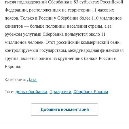
тысяч подразделений Сбербанка в 83 субъектах Российской
Федерации, расположенных на территории 11 часовых
поясов. Только в России у Сбербанка более 110 миллионов
клиентов — больше половины населения страны, а за
рубежом услугами Сбербанка пользуются около 11
миллионов человек. Этот российский коммерческий банк,
контролируемый государством, международная финансовая
группа, является одним из крупнейших банков России и
Европы.
Категории:
Дата
Теги:
день сбербанка
,
Праздники
,
Сбербанк России
Добавить комментарий