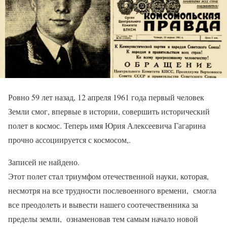
Ровно 59 лет назад, 12 апреля 1961 года первый человек
Земли смог, впервые в истории, совершить исторический
полет в космос. Теперь имя Юрия Алексеевича Гагарина
прочно ассоциируется с космосом,.
Записей не найдено.
Этот полет стал триумфом отечественной науки, которая,
несмотря на все трудности послевоенного времени, смогла
все преодолеть и вывести нашего соотечественника за
пределы земли, ознаменовав тем самым начало новой