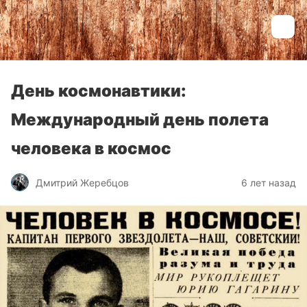
День космонавтики:
Международный день полета
человека в космос
Дмитрий Жеребцов
6 лет назад