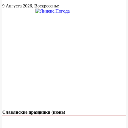
9 Августа 2026, Воскресенье
Славянские праздники (июнь)