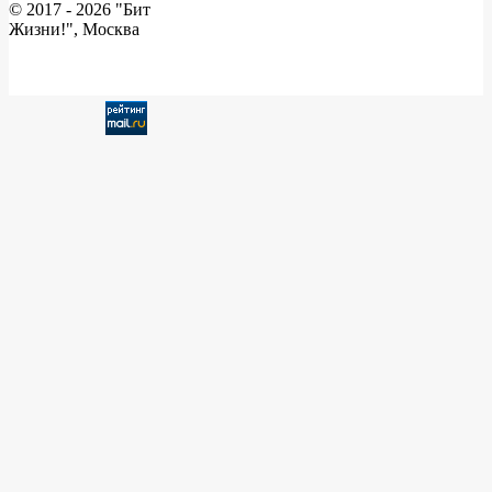
© 2017 -
2026 "Бит
Жизни!", Москва