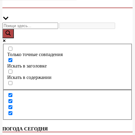
Только точные совпадения
Искать в заголовке
Искать в содержании
ПОГОДА СЕГОДНЯ