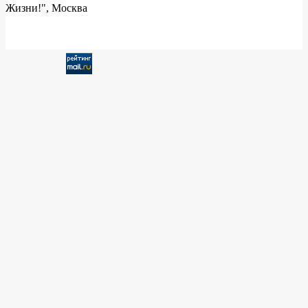
Жизни!", Москва