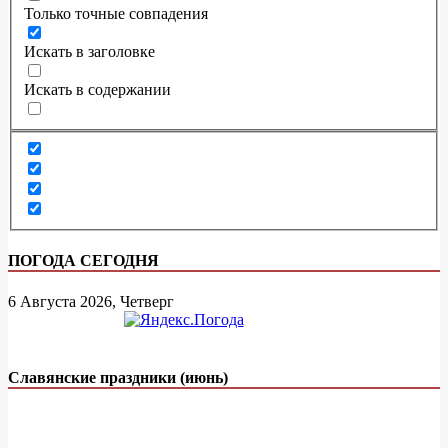
Только точные совпадения
Искать в заголовке
Искать в содержании
ПОГОДА СЕГОДНЯ
6 Августа 2026, Четверг
Славянские праздники (июнь)