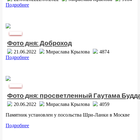
Подробнее
Фото дня
Фото дня: Доброход
21.06.2022
Мираслава Крылова
4874
Подробнее
Фото дня
Фото дня: просветленный Гаутама Будд
20.06.2022
Мираслава Крылова
4059
Памятник установлен у посольства Шри-Ланки в Москве
Подробнее