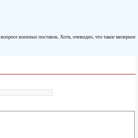
вопросе военных поставок. Хотя, очевидно, что такое мизерное