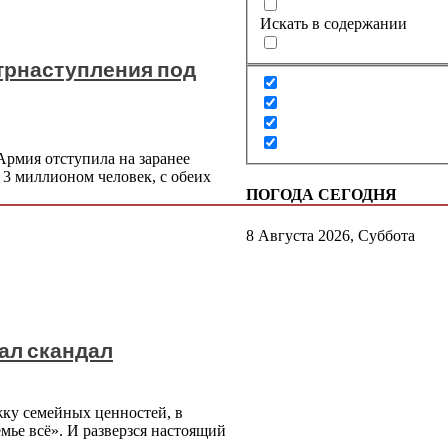
Искать в содержании
нтрнаступления под
 Армия отступила на заранее
3 миллионом человек, с обеих
ПОГОДА СЕГОДНЯ
8 Августа 2026, Суббота
ал скандал
жку семейных ценностей, в
мье всё». И разверзся настоящий