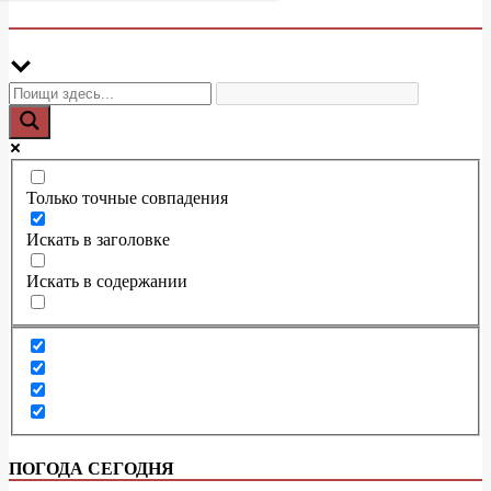
Только точные совпадения
Искать в заголовке
Искать в содержании
ПОГОДА СЕГОДНЯ