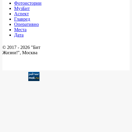
Фотоистории
МузБит
Аспект
Главред
Оперативно
Места
Дата
© 2017 -
2026 "Бит
Жизни!", Москва