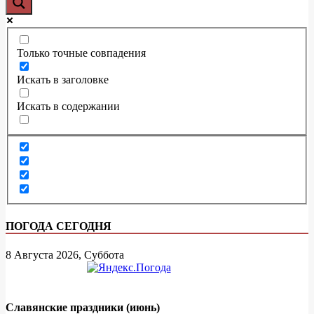
Только точные совпадения
Искать в заголовке
Искать в содержании
ПОГОДА СЕГОДНЯ
8 Августа 2026, Суббота
Славянские праздники (июнь)