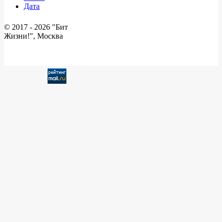
Дата
© 2017 -
2026 "Бит
Жизни!", Москва