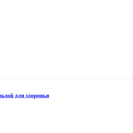
льзой для здоровья