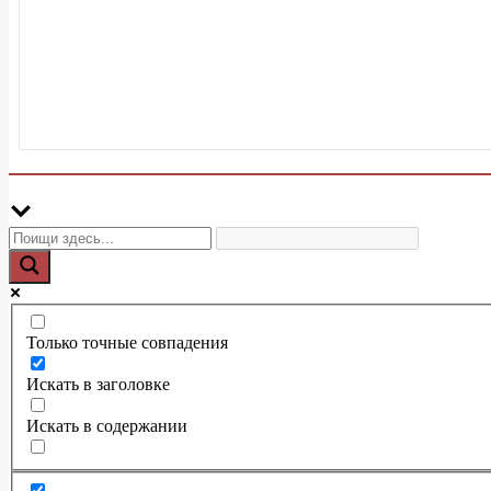
Только точные совпадения
Искать в заголовке
Искать в содержании