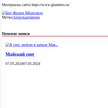
Материалы сайта https://www.gismeteo.ru/
Метки
Апрель
затмение
Похожие записи
Майский снег
07.05.2024
07.05.2024