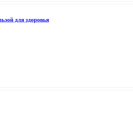
льзой для здоровья