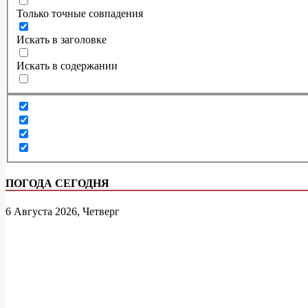
Только точные совпадения
Искать в заголовке
Искать в содержании
ПОГОДА СЕГОДНЯ
6 Августа 2026, Четверг