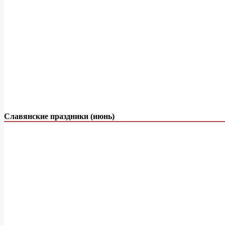
Славянские праздники (июнь)