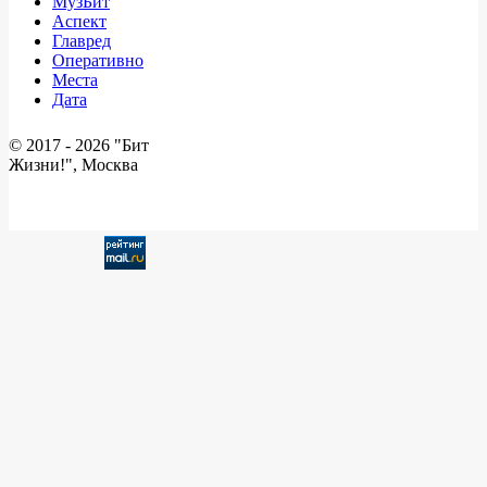
МузБит
Аспект
Главред
Оперативно
Места
Дата
© 2017 -
2026 "Бит
Жизни!", Москва