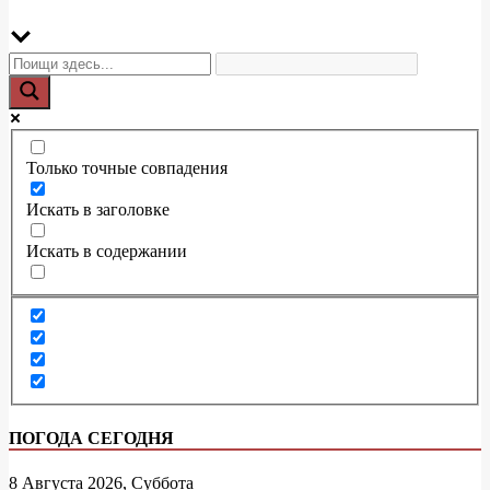
Только точные совпадения
Искать в заголовке
Искать в содержании
ПОГОДА СЕГОДНЯ
8 Августа 2026, Суббота