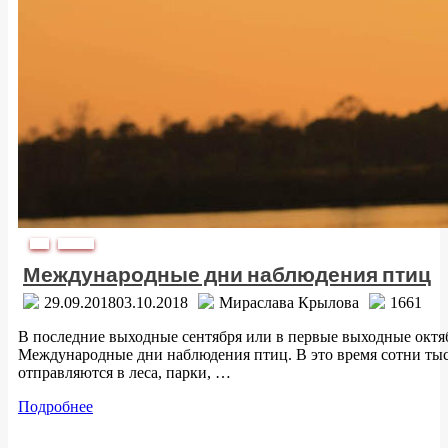
Дата
/
Природа
Международные дни наблюдения птиц
29.09.2018
03.10.2018
Мираслава Крылова
1661
В последние выходные сентября или в первые выходные октя
Международные дни наблюдения птиц. В это время сотни тыс
отправляются в леса, парки, …
Подробнее