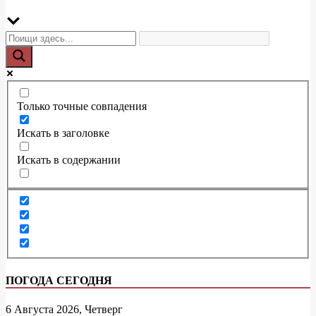
Только точные совпадения
Искать в заголовке
Искать в содержании
ПОГОДА СЕГОДНЯ
6 Августа 2026, Четверг