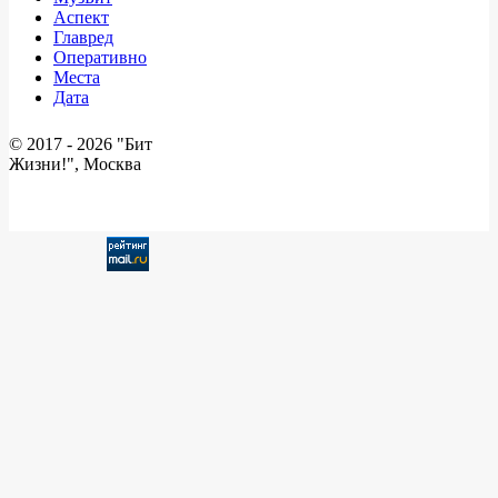
Аспект
Главред
Оперативно
Места
Дата
© 2017 -
2026 "Бит
Жизни!", Москва