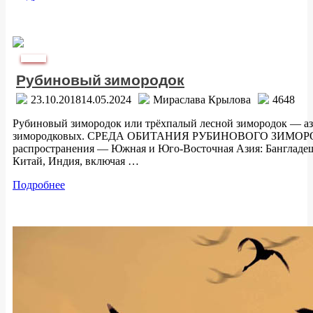
Природа
Рубиновый зимородок
23.10.2018
14.05.2024
Мираслава Крылова
4648
Рубиновый зимородок или трёхпалый лесной зимородок — аз
зимородковых. СРЕДА ОБИТАНИЯ РУБИНОВОГО ЗИМОРОДК
распространения — Южная и Юго-Восточная Азия: Бангладеш
Китай, Индия, включая …
Подробнее