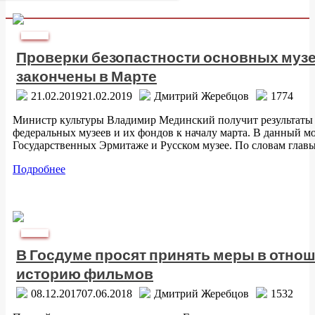
Культура
Проверки безопастности основных музе
закончены в Марте
21.02.2019
21.02.2019
Дмитрий Жеребцов
1774
Министр культуры Владимир Мединский получит результаты 
федеральных музеев и их фондов к началу марта. В данный м
Государственных Эрмитаже и Русском музее. По словам глав
Подробнее
Культура
В Госдуме просят принять меры в отн
историю фильмов
08.12.2017
07.06.2018
Дмитрий Жеребцов
1532