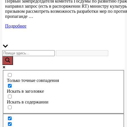
Первый зампредседателя комитета Госдумы по развитию граж
направил запрос (есть в распоряжении RT) министру культу
призывом рассмотреть возможность разработки мер по прот
пропаганде …
Подробнее
Только точные совпадения
Искать в заголовке
Искать в содержании